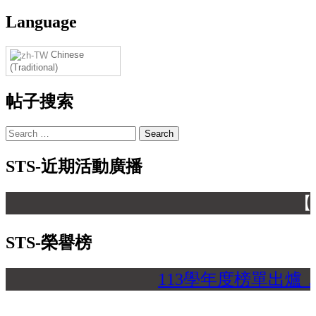
Language
Chinese
(Traditional)
帖子搜索
Search
for:
STS-近期活動廣播
【 
STS-榮譽榜
113學年度榜單出爐