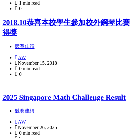
1 min read
0
2018.10恭喜本校學生參加校外鋼琴比賽
得獎
競賽佳績
AW
November 15, 2018
0 min read
0
2025 Singapore Math Challenge Result
競賽佳績
AW
November 26, 2025
0 min read