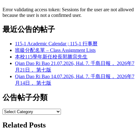
Error validating access token: Sessions for the user are not allowed
because the user is not a confirmed user.
最近公告的帖子
115-1 Academic Calendar ; 115-1 行事曆
班級分配名單 – Class Assignment Lists
本校115學年新任校長郭勝宗先生
Qian Dao Ri Bao 21.07.2026, Hal. 7. 千島日報， 2026年7
月21日， 第七版
Qian Dao Ri Bao 14.07.2026, Hal. 7. 千島日報， 2026年7
月14日， 第七版
公告帖子分類
公
告
Related Posts
帖
子
分