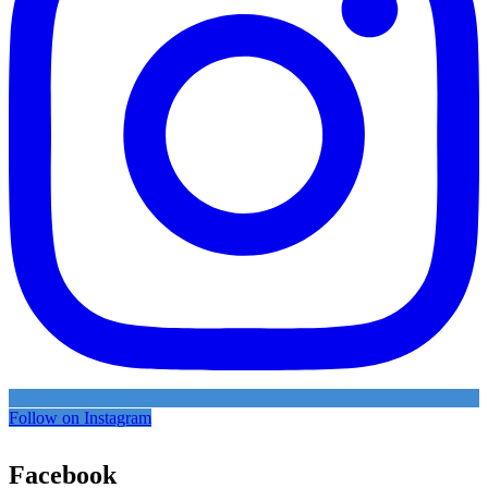
Follow on Instagram
Facebook