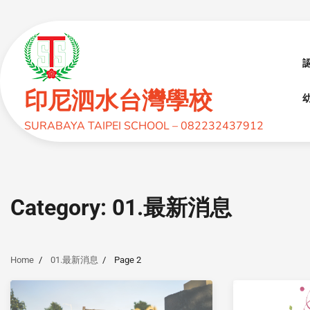
印尼泗水台灣學校
幼
SURABAYA TAIPEI SCHOOL – 082232437912
Category:
01.最新消息
Home
01.最新消息
Page 2