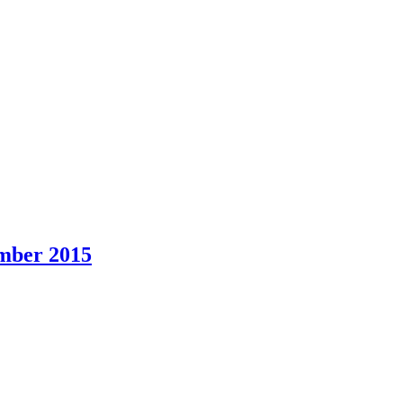
ber 2015