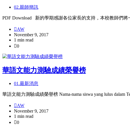
02.親師簡訊
PDF Download 新的學期感謝各位家長的支持，本校
AW
November 9, 2017
1 min read
0
華語文能力測驗成績榮譽榜
01.最新消息
華語文能力測驗成績榮譽榜 Nama-nama siswa yang lulus dalam Test 
AW
November 9, 2017
1 min read
0