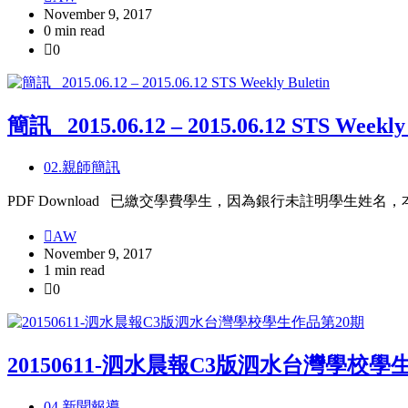
November 9, 2017
0 min read
0
簡訊_ 2015.06.12 – 2015.06.12 STS Weekly 
02.親師簡訊
PDF Download 已繳交學費學生，因為銀行未註明學生
AW
November 9, 2017
1 min read
0
20150611-泗水晨報C3版泗水台灣學校學
04.新聞報導