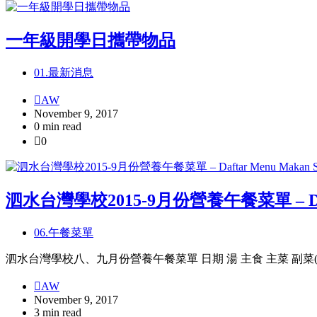
一年級開學日攜帶物品
01.最新消息
AW
November 9, 2017
0 min read
0
泗水台灣學校2015-9月份營養午餐菜單 – Daftar M
06.午餐菜單
泗水台灣學校八、九月份營養午餐菜單 日期 湯 主食 主菜 副菜(一) 副菜
AW
November 9, 2017
3 min read