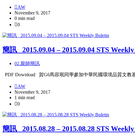
AW
November 9, 2017
0 min read
0
簡訊_ 2015.09.04 – 2015.09.04 STS Weekly 
02.親師簡訊
PDF Download 賀G6馬容珉同學參加中華民國環境
AW
November 9, 2017
1 min read
0
簡訊_ 2015.08.28 – 2015.08.28 STS Weekly 