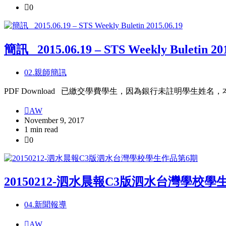
0
簡訊_ 2015.06.19 – STS Weekly Buletin 201
02.親師簡訊
PDF Download 已繳交學費學生，因為銀行未註明學生
AW
November 9, 2017
1 min read
0
20150212-泗水晨報C3版泗水台灣學校學
04.新聞報導
AW