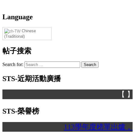
Language
Chinese
(Traditional)
帖子搜索
Search for:
STS-近期活動廣播
【 】
STS-榮譽榜
113學年度榜單出爐