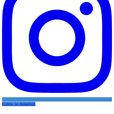
Follow on Instagram