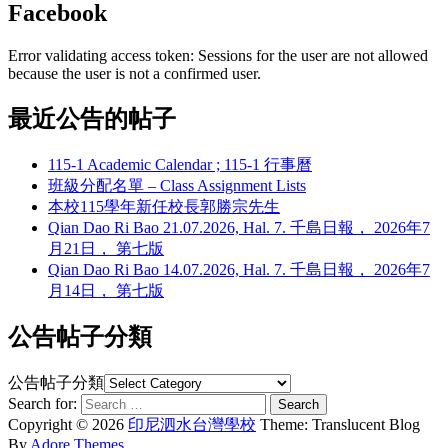
Facebook
Error validating access token: Sessions for the user are not allowed
because the user is not a confirmed user.
最近公告的帖子
115-1 Academic Calendar ; 115-1 行事曆
班級分配名單 – Class Assignment Lists
本校115學年新任校長郭勝宗先生
Qian Dao Ri Bao 21.07.2026, Hal. 7. 千島日報， 2026年7
月21日， 第七版
Qian Dao Ri Bao 14.07.2026, Hal. 7. 千島日報， 2026年7
月14日， 第七版
公告帖子分類
公告帖子分類
Search for:
Copyright © 2026
印尼泗水台灣學校
Theme: Translucent Blog
By
Adore Themes
.