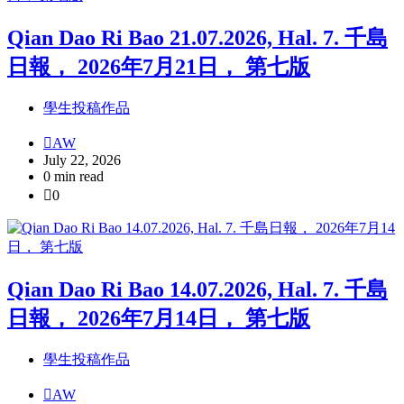
Qian Dao Ri Bao 21.07.2026, Hal. 7. 千島
日報， 2026年7月21日， 第七版
學生投稿作品
AW
July 22, 2026
0 min read
0
Qian Dao Ri Bao 14.07.2026, Hal. 7. 千島
日報， 2026年7月14日， 第七版
學生投稿作品
AW