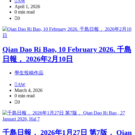
AW
April 1, 2026
0 min read
0
Qian Dao Ri Bao, 10 February 2026. 千島
日報， 2026年2月10日
學生投稿作品
AW
March 4, 2026
0 min read
0
千島日報， 2026年1月27日 第7版， Qian