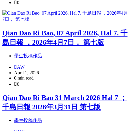
0
Qian Dao Ri Bao, 07 April 2026, Hal 7. 千
島日報 ，2026年4月7日， 第七版
學生投稿作品
AW
April 1, 2026
0 min read
0
Qian Dao Ri Bao 31 March 2026 Hal 7 ；
千島日報 2026年3月31日 第七版
學生投稿作品