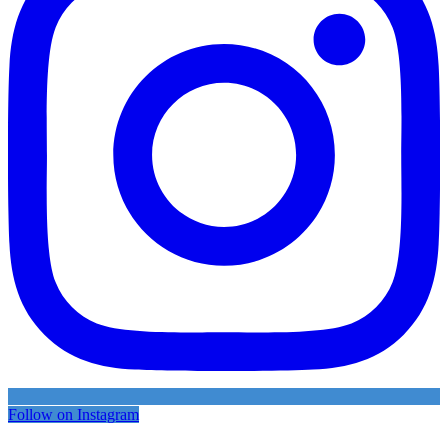
Follow on Instagram