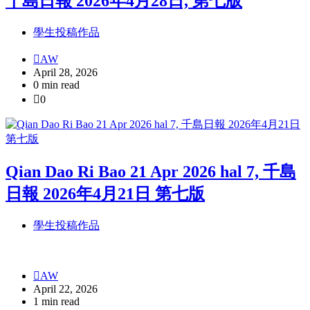
千島日報 2026年4月28日, 第七版
學生投稿作品
AW
April 28, 2026
0 min read
0
Qian Dao Ri Bao 21 Apr 2026 hal 7, 千島
日報 2026年4月21日 第七版
學生投稿作品
AW
April 22, 2026
1 min read