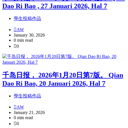
Dao Ri Bao , 27 Januari 2026, Hal 7
學生投稿作品
AW
January 30, 2026
0 min read
0
千岛日报， 2026年1月20日第7版。 Qian
Dao Ri Bao, 20 Januari 2026, Hal 7
學生投稿作品
AW
January 21, 2026
0 min read
0