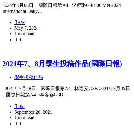
2024年5月06日 – 國際日報第A4 –李程琳G4B 06 Mei 2024 –
International Daily…
AW
May 7, 2024
1 min read
0
2021年7、8月學生投稿作品(國際日報)
學生投稿作品
2021年7月28日 – 國際日報第A4 –林建安G3B 2021年8月05日
– 國際日報第A4 –李姿蓉G3B
itlin
September 20, 2021
1 min read
0