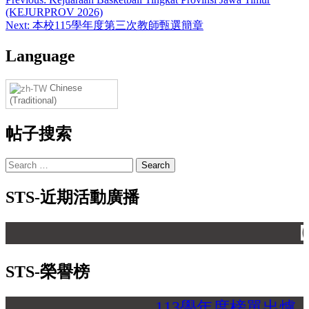
(KEJURPROV 2026)
Next:
本校115學年度第三次教師甄選簡章
Language
Chinese
(Traditional)
帖子搜索
STS-近期活動廣播
【 
STS-榮譽榜
113學年度榜單出爐