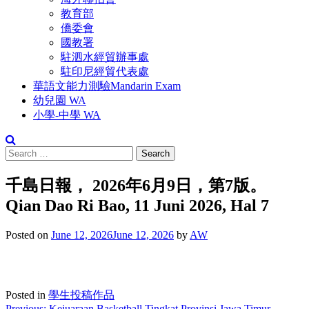
教育部
僑委會
國教署
駐泗水經貿辦事處
駐印尼經貿代表處
華語文能力測驗Mandarin Exam
幼兒園 WA
小學-中學 WA
千島日報， 2026年6月9日，第7版。
Qian Dao Ri Bao, 11 Juni 2026, Hal 7
Posted on
June 12, 2026
June 12, 2026
by
AW
Posted in
學生投稿作品
Previous:
Kejuaraan Basketball Tingkat Provinsi Jawa Timur