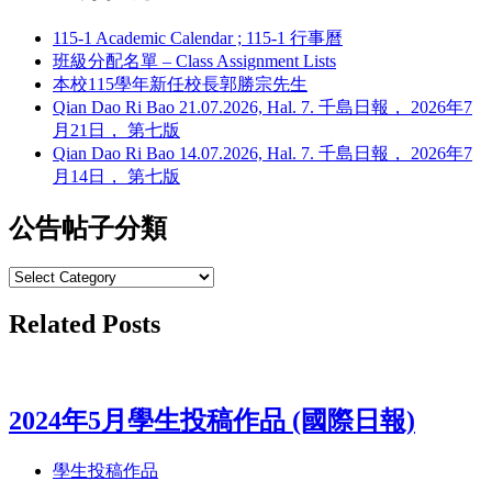
115-1 Academic Calendar ; 115-1 行事曆
班級分配名單 – Class Assignment Lists
本校115學年新任校長郭勝宗先生
Qian Dao Ri Bao 21.07.2026, Hal. 7. 千島日報， 2026年7
月21日， 第七版
Qian Dao Ri Bao 14.07.2026, Hal. 7. 千島日報， 2026年7
月14日， 第七版
公告帖子分類
Related Posts
2024年5月學生投稿作品 (國際日報)
學生投稿作品