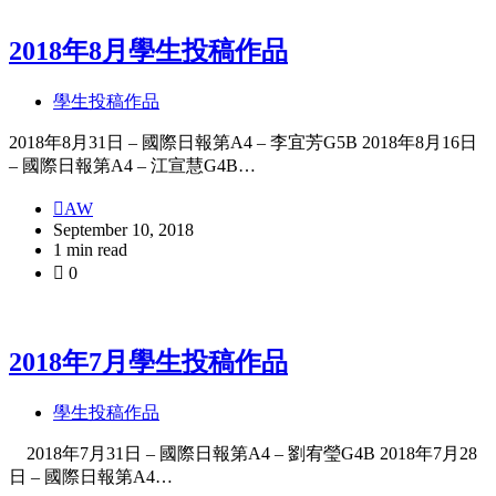
2018年8月學生投稿作品
學生投稿作品
2018年8月31日 – 國際日報第A4 – 李宜芳G5B 2018年8月16日
– 國際日報第A4 – 江宣慧G4B…
AW
September 10, 2018
1 min read
0
2018年7月學生投稿作品
學生投稿作品
2018年7月31日 – 國際日報第A4 – 劉宥瑩G4B 2018年7月28
日 – 國際日報第A4…