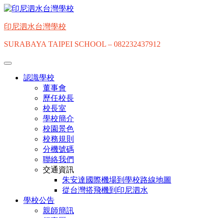
Skip
to
content
印尼泗水台灣學校
SURABAYA TAIPEI SCHOOL – 082232437912
認識學校
董事會
歷任校長
校長室
學校簡介
校園景色
校務規則
分機號碼
聯絡我們
交通資訊
朱安達國際機場到學校路線地圖
從台灣搭飛機到印尼泗水
學校公告
親師簡訊