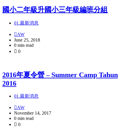
國小二年級升國小三年級編班分組
01.最新消息
AW
June 25, 2018
0 min read
0
2016年夏令營 – Summer Camp Tahun
2016
01.最新消息
AW
November 14, 2017
0 min read
0