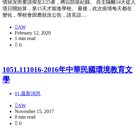
情狀況而要請假至2/25者，將以防疫紀錄。 自主隔離14天從入
境日開始算，第15天才能進學校。 最後，此次疫情每天都在
變化，學校會因應狀況公告，請見諒…
AW
February 12, 2020
1 min read
0
1051.111016-2016年中華民國環境教育文
學
01.最新消息
AW
November 15, 2017
0 min read
0