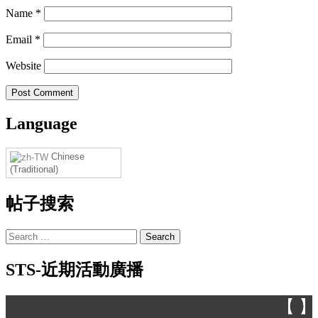
Name
*
Email
*
Website
Language
Chinese
(Traditional)
帖子搜索
Search
for:
STS-近期活動廣播
【 】