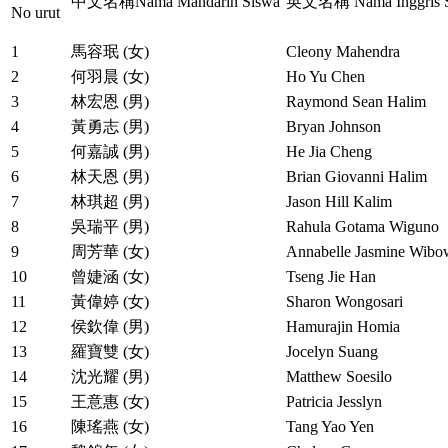
中文名稱Nama Mandarin Siswa
英文名稱 Nama Inggris S
No urut
1
馬容珉 (女)
Cleony Mahendra
2
何羽晨 (女)
Ho Yu Chen
3
林宏恩 (男)
Raymond Sean Halim
4
黃勇志 (男)
Bryan Johnson
5
何嘉誠 (男)
He Jia Cheng
6
林天恩 (男)
Brian Giovanni Halim
7
林琪超 (男)
Jason Hill Kalim
8
吳瑞平 (男)
Rahula Gotama Wiguno
9
周芳華 (女)
Annabelle Jasmine Wib
10
曾婕涵 (女)
Tseng Jie Han
11
黃偉婷 (女)
Sharon Wongosari
12
侯欽偉 (男)
Hamurajin Homia
13
羅寶雙 (女)
Jocelyn Suang
14
沈光耀 (男)
Matthew Soesilo
15
王意惠 (女)
Patricia Jesslyn
16
陳瑤燕 (女)
Tang Yao Yen