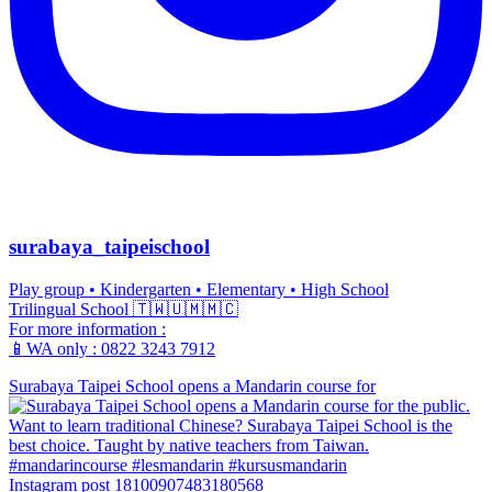
surabaya_taipeischool
Play group • Kindergarten • Elementary • High School
Trilingual School 🇹🇼🇺🇲🇲🇨
For more information :
📱WA only : 0822 3243 7912
Surabaya Taipei School opens a Mandarin course for
Instagram post 18100907483180568