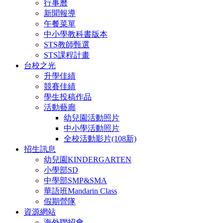
行事曆
新聞報導
午餐菜單
中小學教科書版本
STS教師甄選
STS課程計畫
台校之光
升學佳績
競賽佳績
學生投稿作品
活動藝廊
幼兒園活動照片
中小學活動照片
全校活動影片(108新)
招生訊息
幼兒園KINDERGARTEN
小學部SD
中學部SMP&SMA
華語班Mandarin Class
假期營隊
資源網站
海外聯招會