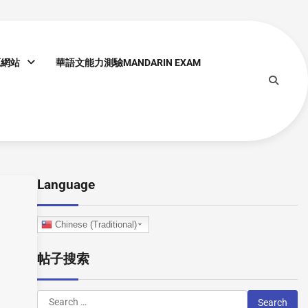
源網站
華語文能力測驗MANDARIN EXAM
Language
Chinese (Traditional)
帖子搜索