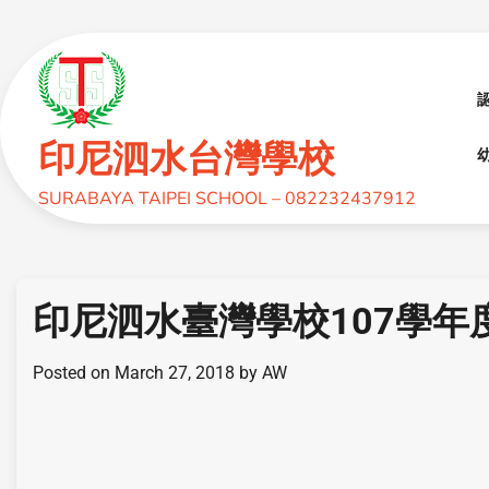
印尼泗水台灣學校
幼
SURABAYA TAIPEI SCHOOL – 082232437912
印尼泗水臺灣學校107學年
Posted on
March 27, 2018
by
AW