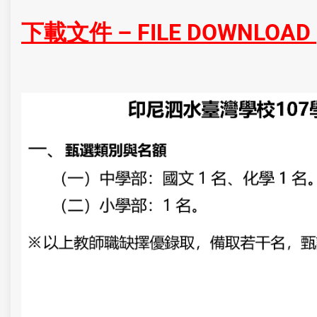
下載文件 –
FILE DOWNLOAD