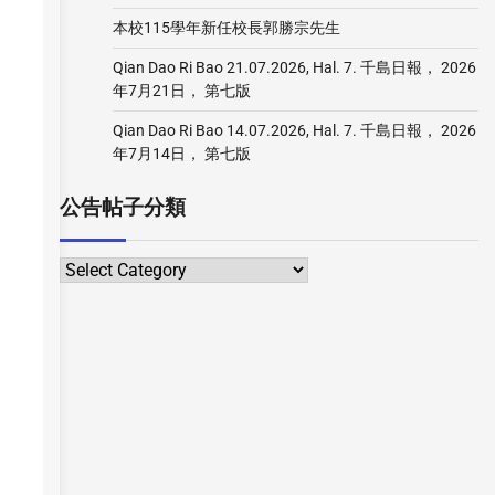
本校115學年新任校長郭勝宗先生
Qian Dao Ri Bao 21.07.2026, Hal. 7. 千島日報， 2026
年7月21日， 第七版
Qian Dao Ri Bao 14.07.2026, Hal. 7. 千島日報， 2026
年7月14日， 第七版
公告帖子分類