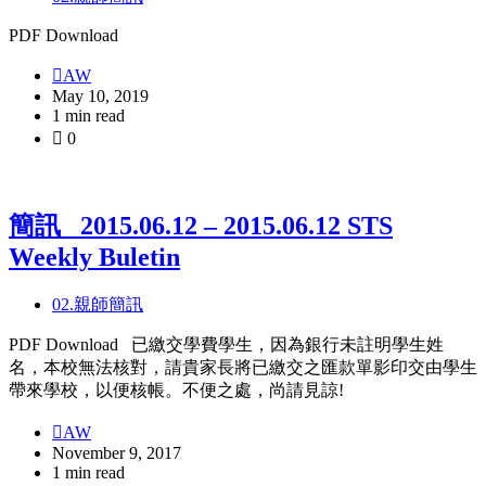
PDF Download
AW
May 10, 2019
1 min read
0
簡訊_ 2015.06.12 – 2015.06.12 STS
Weekly Buletin
02.親師簡訊
PDF Download 已繳交學費學生，因為銀行未註明學生姓
名，本校無法核對，請貴家長將已繳交之匯款單影印交由學生
帶來學校，以便核帳。不便之處，尚請見諒!
AW
November 9, 2017
1 min read