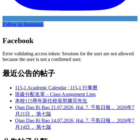
Follow on Instagram
Facebook
Error validating access token: Sessions for the user are not allowed
because the user is not a confirmed user.
最近公告的帖子
115-1 Academic Calendar ; 115-1 行事曆
班級分配名單 – Class Assignment Lists
本校115學年新任校長郭勝宗先生
Qian Dao Ri Bao 21.07.2026, Hal. 7. 千島日報， 2026年7
月21日， 第七版
Qian Dao Ri Bao 14.07.2026, Hal. 7. 千島日報， 2026年7
月14日， 第七版