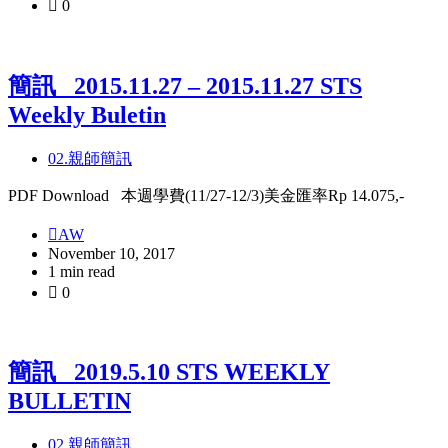
0
簡訊_ 2015.11.27 – 2015.11.27 STS
Weekly Buletin
02.親師簡訊
PDF Download 本週學費(11/27-12/3)美金匯率Rp 14.075,-
AW
November 10, 2017
1 min read
0
簡訊_ 2019.5.10 STS WEEKLY
BULLETIN
02.親師簡訊