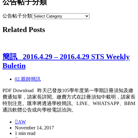
公告帖子分類
公告帖子分類
Related Posts
簡訊_ 2016.4.29 – 2016.4.29 STS Weekly
Buletin
02.親師簡訊
PDF Download 昨天已發放105學年度第一學期註冊須知及繳
費通知單，請家長詳閱。繳費方式在註冊須知中載明，請家長
特別注意。匯率將透過學校簡訊、LINE、WHATSAPP、BBM
通訊軟體公告或向學校電話洽詢。
AW
November 14, 2017
1 min read