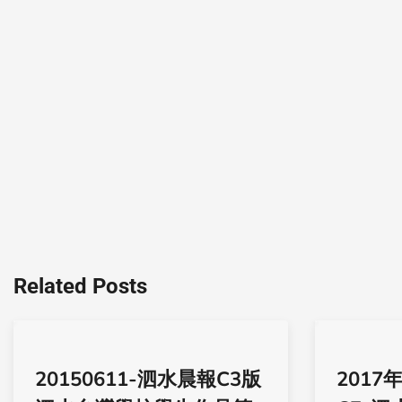
Related Posts
20150611-泗水晨報C3版
2017