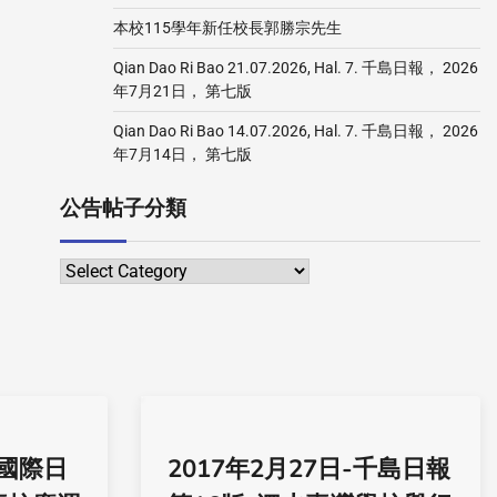
本校115學年新任校長郭勝宗先生
Qian Dao Ri Bao 21.07.2026, Hal. 7. 千島日報， 2026
年7月21日， 第七版
Qian Dao Ri Bao 14.07.2026, Hal. 7. 千島日報， 2026
年7月14日， 第七版
公告帖子分類
-國際日
2017年2月27日-千島日報