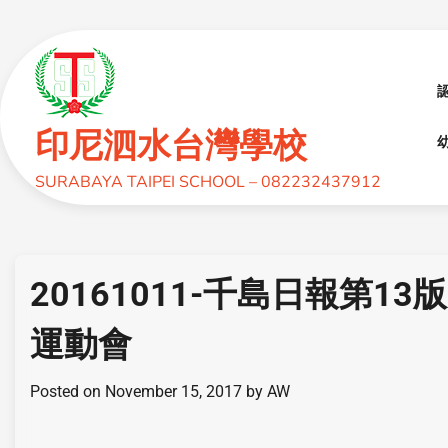
印尼泗水台灣學校
幼
SURABAYA TAIPEI SCHOOL – 082232437912
20161011-千島日報第1
運動會
Posted on
November 15, 2017
by
AW