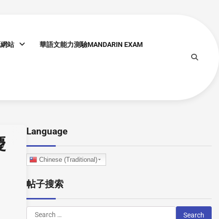
源網站
華語文能力測驗MANDARIN EXAM
Language
慶
Chinese (Traditional)
帖子搜索