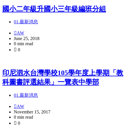
國小二年級升國小三年級編班分組
01.最新消息
AW
June 25, 2018
0 min read
0
印尼泗水台灣學校105學年度上學期「教
科圖書評選結果」一覽表中學部
01.最新消息
AW
November 15, 2017
0 min read
0