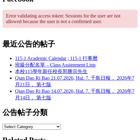
Error validating access token: Sessions for the user are not
allowed because the user is not a confirmed user.
最近公告的帖子
115-1 Academic Calendar ; 115-1 行事曆
班級分配名單 – Class Assignment Lists
本校115學年新任校長郭勝宗先生
Qian Dao Ri Bao 21.07.2026, Hal. 7. 千島日報， 2026年7
月21日， 第七版
Qian Dao Ri Bao 14.07.2026, Hal. 7. 千島日報， 2026年7
月14日， 第七版
公告帖子分類
公
告
Related Posts
帖