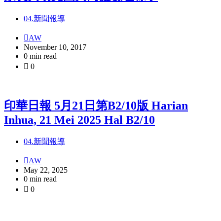
04.新聞報導
AW
November 10, 2017
0 min read
0
印華日報 5月21日第B2/10版 Harian
Inhua, 21 Mei 2025 Hal B2/10
04.新聞報導
AW
May 22, 2025
0 min read
0