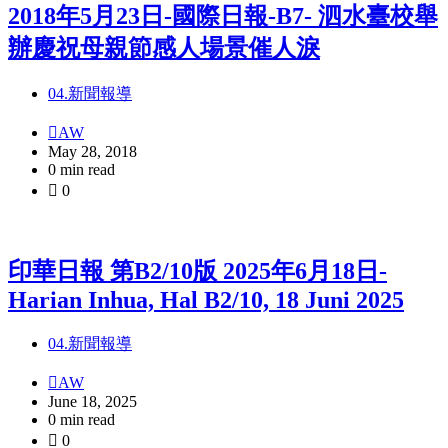
2018年5月23日-國際日報-B7- 泗水臺校舉
辦慶祝母親節感人場景催人淚
04.新聞報導
AW
May 28, 2018
0 min read
0
印華日報 第B2/10版 2025年6月18日-
Harian Inhua, Hal B2/10, 18 Juni 2025
04.新聞報導
AW
June 18, 2025
0 min read
0