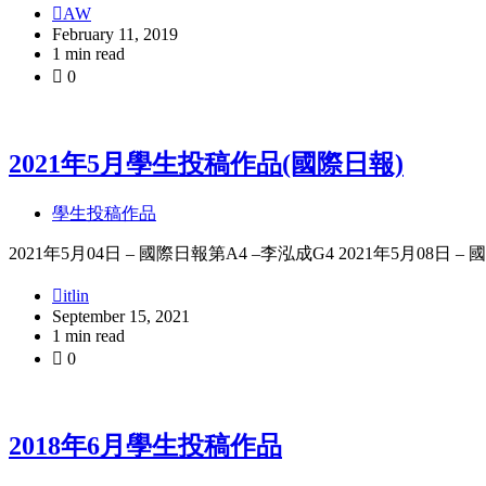
AW
February 11, 2019
1 min read
0
2021年5月學生投稿作品(國際日報)
學生投稿作品
2021年5月04日 – 國際日報第A4 –李泓成G4 2021年5月08日 – 
itlin
September 15, 2021
1 min read
0
2018年6月學生投稿作品