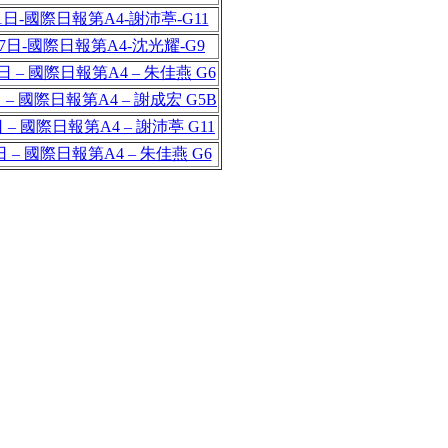
21日-國際日報第A4-謝沛葶-G11
月17日-國際日報第A4-沈光耀-G9
3日 – 國際日報第A4 – 朱佳燕 G6
日 – 國際日報第A4 – 謝成宏 G5B
日 – 國際日報第A4 – 謝沛葶 G11
日 – 國際日報第A4 – 朱佳燕 G6