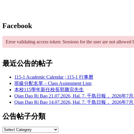
Facebook
Error validating access token: Sessions for the user are not allowed 
最近公告的帖子
115-1 Academic Calendar ; 115-1 行事曆
班級分配名單 – Class Assignment Lists
本校115學年新任校長郭勝宗先生
Qian Dao Ri Bao 21.07.2026, Hal. 7. 千島日報， 202
Qian Dao Ri Bao 14.07.2026, Hal. 7. 千島日報， 202
公告帖子分類
公