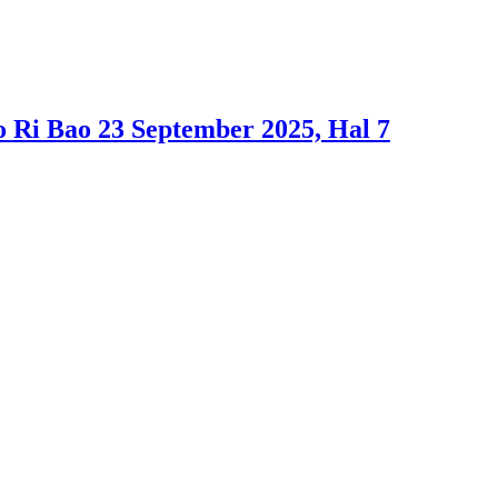
Bao 23 September 2025, Hal 7