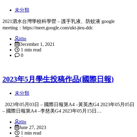
未分類
2021泗水台灣學校科學營 – 護手乳液、防蚊液 google
meeting：https://meet.google.com/ukt-jteu-ddc
itlin
December 1, 2021
1 min read
0
2023年5月學生投稿作品(國際日報)
未分類
2023年05月03日 – 國際日報第A4 –黃英杰G4 2023年05月05日
– 國際日報第A4 –李慈美G4 2023年05月15日…
itlin
June 27, 2023
1 min read