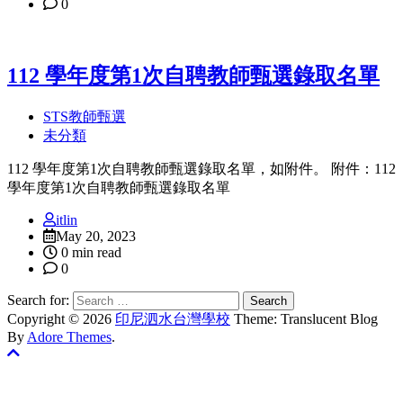
0
112 學年度第1次自聘教師甄選錄取名單
STS教師甄選
未分類
112 學年度第1次自聘教師甄選錄取名單，如附件。 附件：112
學年度第1次自聘教師甄選錄取名單
itlin
May 20, 2023
0 min read
0
Search for:
Copyright © 2026
印尼泗水台灣學校
Theme: Translucent Blog
By
Adore Themes
.