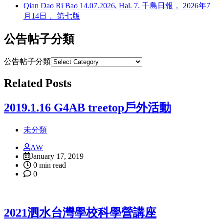
Qian Dao Ri Bao 14.07.2026, Hal. 7. 千島日報， 2026年7
月14日， 第七版
公告帖子分類
公告帖子分類
Related Posts
2019.1.16 G4AB treetop戶外活動
未分類
AW
January 17, 2019
0 min read
0
2021泗水台灣學校科學營講座