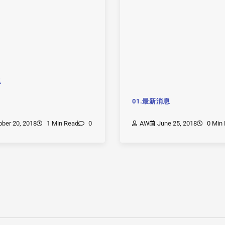
息
01.最新消息
ober 20, 2018
1 Min Read
0
AW
June 25, 2018
0 Min