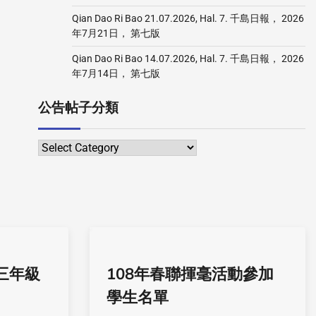
Qian Dao Ri Bao 21.07.2026, Hal. 7. 千島日報， 2026
年7月21日， 第七版
Qian Dao Ri Bao 14.07.2026, Hal. 7. 千島日報， 2026
年7月14日， 第七版
公告帖子分類
三年級
108年春聯揮毫活動參加
學生名單