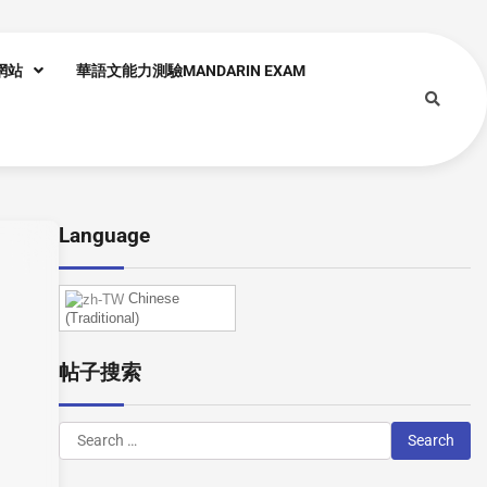
網站
華語文能力測驗MANDARIN EXAM
Language
Chinese
(Traditional)
帖子搜索