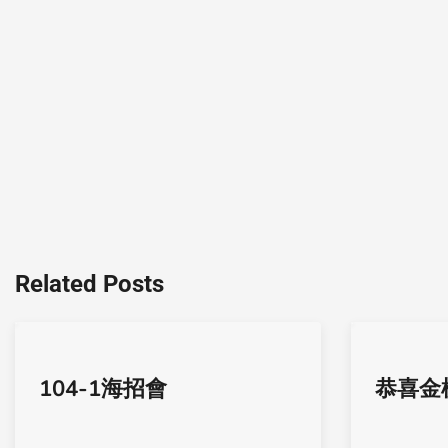
Related Posts
104-1海招會
恭喜金榜