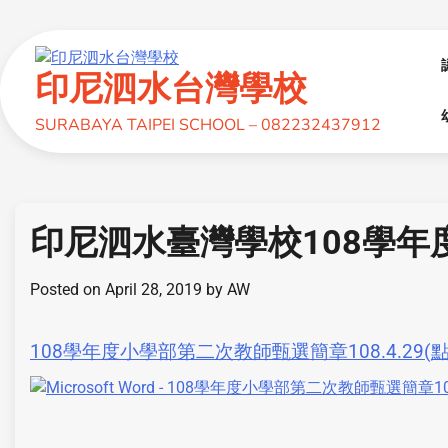
印尼泗水台灣學校
SURABAYA TAIPEI SCHOOL – 082232437912
印尼泗水臺灣學校108學
Posted on
April 28, 2019
by
AW
108學年度小學部第二次教師甄選簡章108.4.29(點