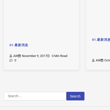
01.最新消
01.最新消息
AW
November 9, 2017
0 Min Read
0
AW
Oct