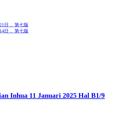
6年7月21日， 第七版
6年7月14日， 第七版
hua 11 Januari 2025 Hal B1/9