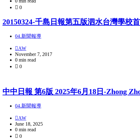
0 min read
0
20150324-千島日報第五版泗水台灣學
04.新聞報導
AW
November 7, 2017
0 min read
0
中中日報 第6版 2025年6月18日-Zhong Zhong Da
04.新聞報導
AW
June 18, 2025
0 min read
0