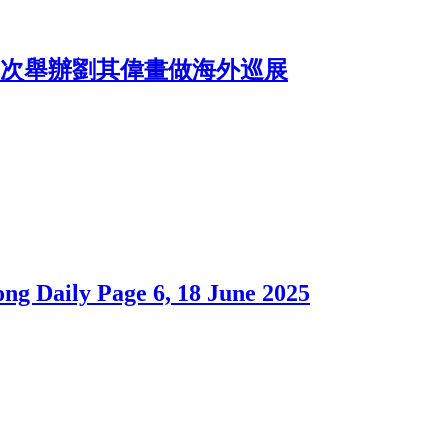
校首次舉辦劉其偉畫做海外巡展
ily Page 6, 18 June 2025