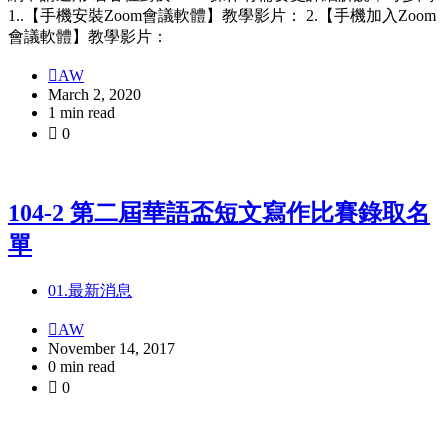
1..【手機安裝Zoom會議軟體】教學影片： 2.【手機加入Zoom
會議軟體】教學影片：
AW
March 2, 2020
1 min read
0
104-2 第二屆華語盃短文寫作比賽錄取名
單
01.最新消息
AW
November 14, 2017
0 min read
0