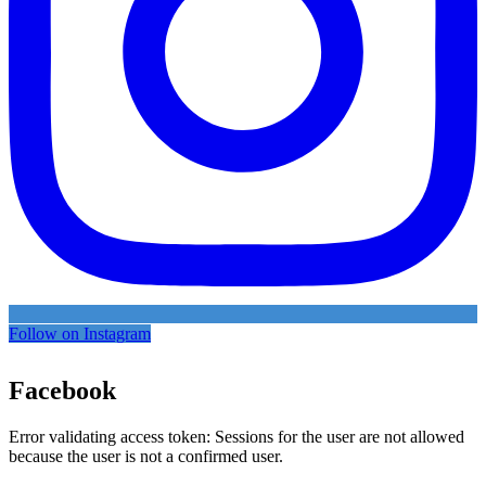
Follow on Instagram
Facebook
Error validating access token: Sessions for the user are not allowed
because the user is not a confirmed user.