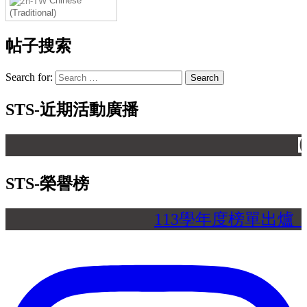
Chinese
(Traditional)
帖子搜索
Search for:
STS-近期活動廣播
【 】
STS-榮譽榜
113學年度榜單出爐