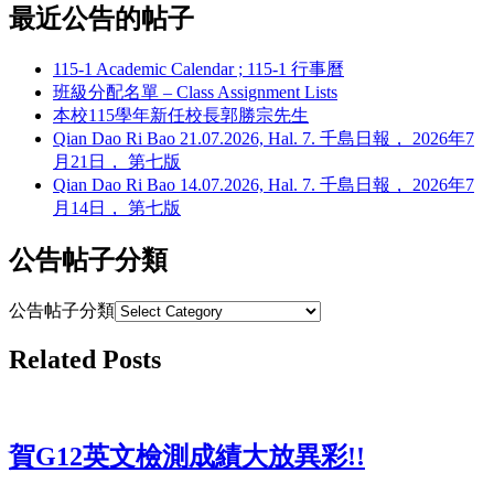
最近公告的帖子
115-1 Academic Calendar ; 115-1 行事曆
班級分配名單 – Class Assignment Lists
本校115學年新任校長郭勝宗先生
Qian Dao Ri Bao 21.07.2026, Hal. 7. 千島日報， 2026年7
月21日， 第七版
Qian Dao Ri Bao 14.07.2026, Hal. 7. 千島日報， 2026年7
月14日， 第七版
公告帖子分類
公告帖子分類
Related Posts
賀G12英文檢測成績大放異彩!!