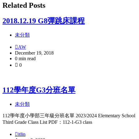
Related Posts
2018.12.19 G8彈跳床課程
未分類
AW
December 19, 2018
0 min read
0
112學年度G3分班名單
未分類
112學年度小學部三年級分班名單 2023/2024 Elementary School
Third Grade Class List PDF：112-1-G3 class
itlin