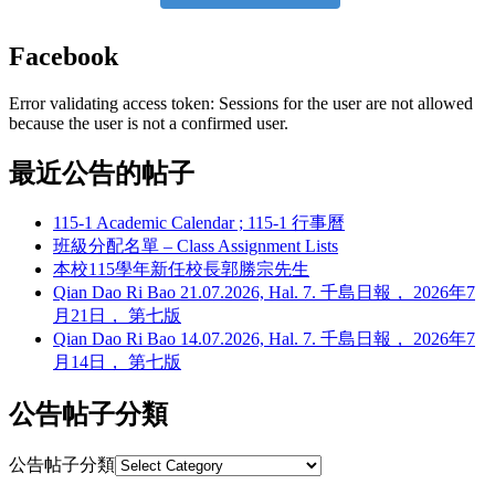
Facebook
Error validating access token: Sessions for the user are not allowed
because the user is not a confirmed user.
最近公告的帖子
115-1 Academic Calendar ; 115-1 行事曆
班級分配名單 – Class Assignment Lists
本校115學年新任校長郭勝宗先生
Qian Dao Ri Bao 21.07.2026, Hal. 7. 千島日報， 2026年7
月21日， 第七版
Qian Dao Ri Bao 14.07.2026, Hal. 7. 千島日報， 2026年7
月14日， 第七版
公告帖子分類
公告帖子分類