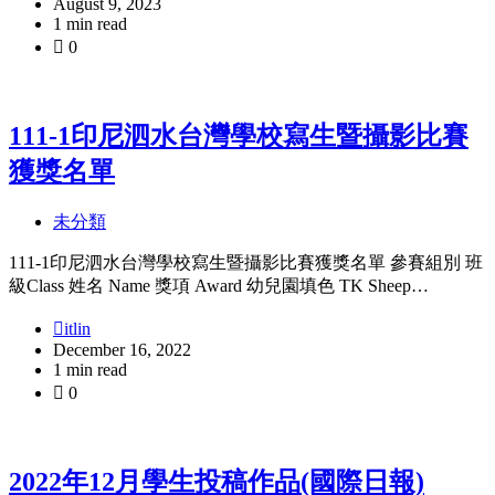
August 9, 2023
1 min read
0
111-1印尼泗水台灣學校寫生暨攝影比賽
獲獎名單
未分類
111-1印尼泗水台灣學校寫生暨攝影比賽獲獎名單 參賽組別 班
級Class 姓名 Name 獎項 Award 幼兒園填色 TK Sheep…
itlin
December 16, 2022
1 min read
0
2022年12月學生投稿作品(國際日報)