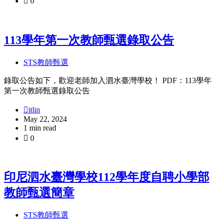
0
113學年第一次教師甄選錄取公告
STS教師甄選
錄取公告如下，歡迎老師加入泗水臺灣學校！ PDF：113學年
第一次教師甄選錄取公告
itlin
May 22, 2024
1 min read
0
印尼泗水臺灣學校112學年度自聘小學部
教師甄選簡章
STS教師甄選