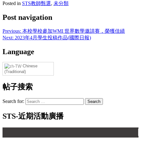
Posted in
STS教師甄選
,
未分類
Post navigation
Previous:
本校學校參加WMI 世界數學邀請賽，榮獲佳績
Next:
2023年4月學生投稿作品(國際日報)
Language
Chinese
(Traditional)
帖子搜索
Search for:
STS-近期活動廣播
【 