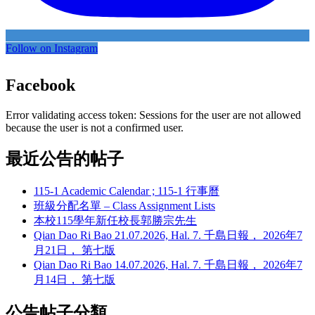
Follow on Instagram
Facebook
Error validating access token: Sessions for the user are not allowed
because the user is not a confirmed user.
最近公告的帖子
115-1 Academic Calendar ; 115-1 行事曆
班級分配名單 – Class Assignment Lists
本校115學年新任校長郭勝宗先生
Qian Dao Ri Bao 21.07.2026, Hal. 7. 千島日報， 2026年7
月21日， 第七版
Qian Dao Ri Bao 14.07.2026, Hal. 7. 千島日報， 2026年7
月14日， 第七版
公告帖子分類