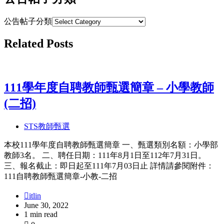
公告帖子分類
Related Posts
111學年度自聘教師甄選簡章 – 小學教師
(二招)
STS教師甄選
本校111學年度自聘教師甄選簡章 一、甄選類別名額：小學部
教師3名。 二、聘任日期：111年8月1日至112年7月31日。
三、報名截止：即日起至111年7月03日止 詳情請參閱附件：
111自聘教師甄選簡章-小教-二招
itlin
June 30, 2022
1 min read