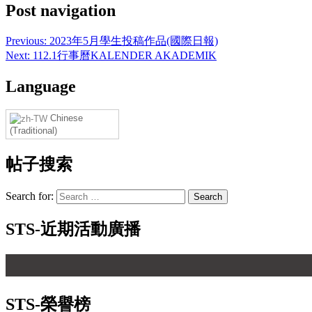
Post navigation
Previous:
2023年5月學生投稿作品(國際日報)
Next:
112.1行事曆KALENDER AKADEMIK
Language
Chinese
(Traditional)
帖子搜索
Search for:
STS-近期活動廣播
STS-榮譽榜