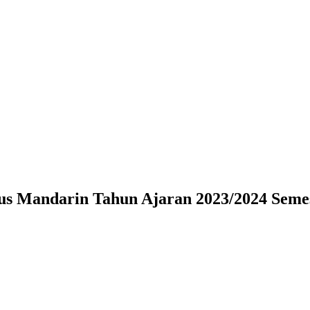
darin Tahun Ajaran 2023/2024 Semes