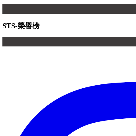
STS-榮譽榜