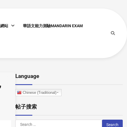
源網站
華語文能力測驗MANDARIN EXAM
Language
,
Chinese (Traditional)
帖子搜索