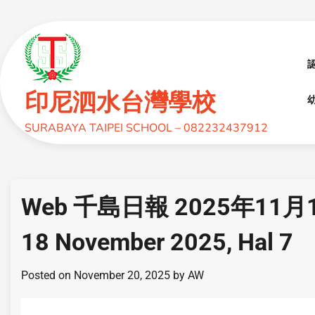
印尼泗水台灣學校
幼
SURABAYA TAIPEI SCHOOL – 082232437912
Web 千島日報 2025年11月18日,
18 November 2025, Hal 7
Posted on
November 20, 2025
by
AW