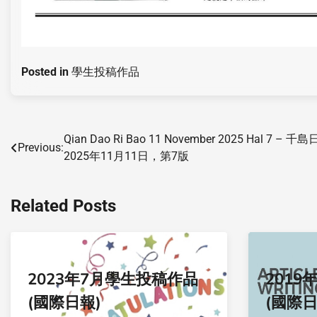
Posted in
學生投稿作品
Qian Dao Ri Bao 11 November 2025 Hal 7 – 千
Previous:
2025年11月11日，第7版
Related Posts
2023年7月學生投稿作品
2019
(國際日報)
(國際日