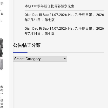
本校115學年新任校長郭勝宗先生
Qian Dao Ri Bao 21.07.2026, Hal. 7. 千島日報， 2026
年7月21日， 第七版
Qian Dao Ri Bao 14.07.2026, Hal. 7. 千島日報， 2026
年7月14日， 第七版
公告帖子分類