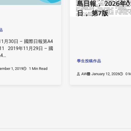
島日報， 2026年0
日， 第7版
品
1月30日 – 國際日報第A4
1 2019年11月29日 – 國
4…
學生投稿作品
ember 1, 2019
1 Min Read
AW
January 12, 2026
0 M