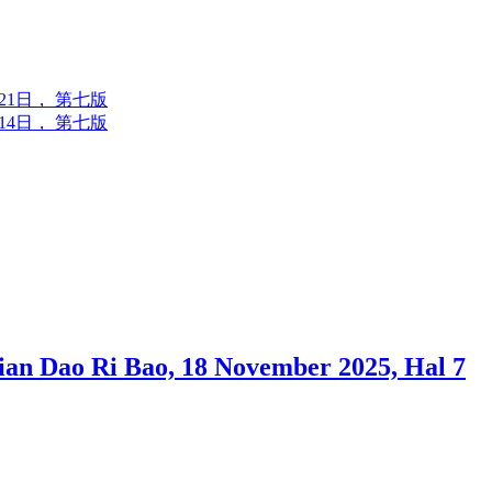
6年7月21日， 第七版
6年7月14日， 第七版
ao Ri Bao, 18 November 2025, Hal 7