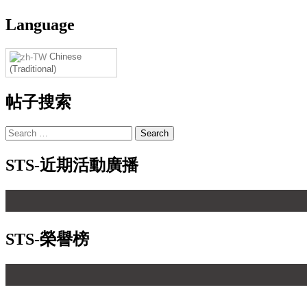
navigation
Language
Chinese
(Traditional)
帖子搜索
Search
for:
STS-近期活動廣播
STS-榮譽榜