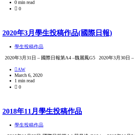
0 min read
0
2020年3月學生投稿作品(國際日報)
學生投稿作品
2020年3月31日 – 國際日報第A4 –魏麗鳳G5 2020年3月30日
AW
March 6, 2020
1 min read
0
2018年11月學生投稿作品
學生投稿作品