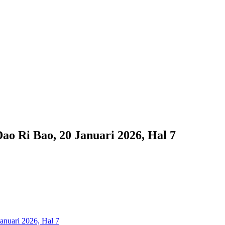
Bao, 20 Januari 2026, Hal 7
ari 2026, Hal 7