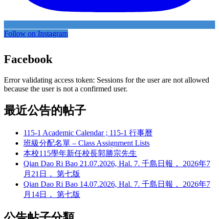
Follow on Instagram
Facebook
Error validating access token: Sessions for the user are not allowed
because the user is not a confirmed user.
最近公告的帖子
115-1 Academic Calendar ; 115-1 行事曆
班級分配名單 – Class Assignment Lists
本校115學年新任校長郭勝宗先生
Qian Dao Ri Bao 21.07.2026, Hal. 7. 千島日報， 2026年7
月21日， 第七版
Qian Dao Ri Bao 14.07.2026, Hal. 7. 千島日報， 2026年7
月14日， 第七版
公告帖子分類