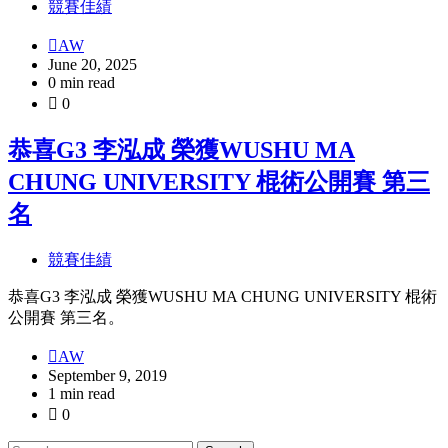
競賽佳績
AW
June 20, 2025
0 min read
0
恭喜G3 李泓成 榮獲WUSHU MA
CHUNG UNIVERSITY 棍術公開賽 第三
名
競賽佳績
恭喜G3 李泓成 榮獲WUSHU MA CHUNG UNIVERSITY 棍術
公開賽 第三名。
AW
September 9, 2019
1 min read
0