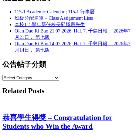
115-1 Academic Calendar ; 115-1 行事曆
班級分配名單 – Class Assignment Lists
本校115學年新任校長郭勝宗先生
Qian Dao Ri Bao 21.07.2026, Hal. 7. 千島日報， 2026年7
月21日， 第七版
Qian Dao Ri Bao 14.07.2026, Hal. 7. 千島日報， 2026年7
月14日， 第七版
公告帖子分類
公
告
Related Posts
帖
子
分
類
恭喜學生得獎 – Congratulation for
Students who Win the Award