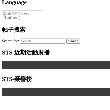
Language
Chinese
(Traditional)
帖子搜索
Search for:
STS-近期活動廣播
STS-榮譽榜