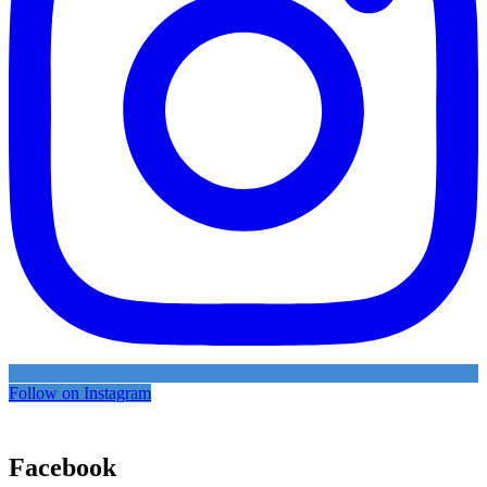
Follow on Instagram
Facebook