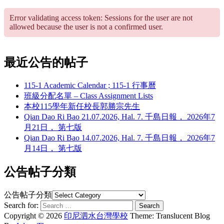
Error validating access token: Sessions for the user are not
allowed because the user is not a confirmed user.
最近公告的帖子
115-1 Academic Calendar ; 115-1 行事曆
班級分配名單 – Class Assignment Lists
本校115學年新任校長郭勝宗先生
Qian Dao Ri Bao 21.07.2026, Hal. 7. 千島日報， 2026年7
月21日， 第七版
Qian Dao Ri Bao 14.07.2026, Hal. 7. 千島日報， 2026年7
月14日， 第七版
公告帖子分類
公告帖子分類
Search for:
Copyright © 2026
印尼泗水台灣學校
Theme: Translucent Blog