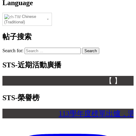
Language
Chinese
(Traditional)
帖子搜索
Search for:
STS-近期活動廣播
【 】
STS-榮譽榜
113學年度榜單出爐，