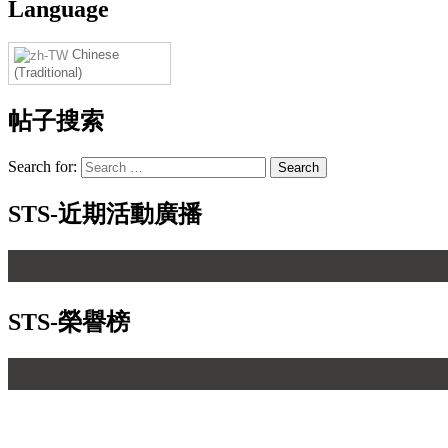
Language
Chinese
(Traditional)
帖子搜索
Search for:
STS-近期活動廣播
STS-榮譽榜