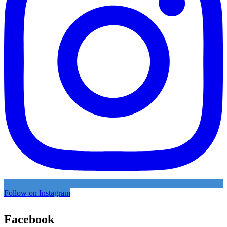
Follow on Instagram
Facebook