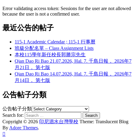
Error validating access token: Sessions for the user are not allowed
because the user is not a confirmed user.
最近公告的帖子
115-1 Academic Calendar ; 115-1 行事曆
班級分配名單 – Class Assignment Lists
本校115學年新任校長郭勝宗先生
Qian Dao Ri Bao 21.07.2026, Hal. 7. 千島日報， 2026年7
月21日， 第七版
Qian Dao Ri Bao 14.07.2026, Hal. 7. 千島日報， 2026年7
月14日， 第七版
公告帖子分類
公告帖子分類
Search for:
Copyright © 2026
印尼泗水台灣學校
Theme: Translucent Blog
By
Adore Themes
.