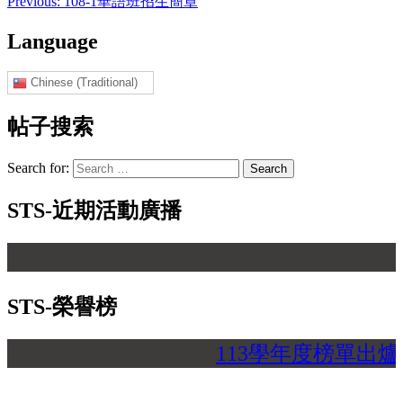
Previous:
108-1華語班招生簡章
Language
Chinese (Traditional)
帖子搜索
Search for:
STS-近期活動廣播
STS-榮譽榜
113學年度榜單出