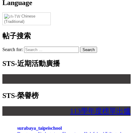
Language
Chinese
(Traditional)
帖子搜索
Search for:
STS-近期活動廣播
STS-榮譽榜
113學年度榜單出
surabaya_taipeischool