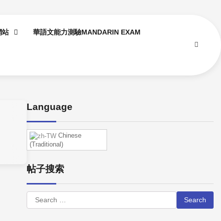
網站
華語文能力測驗MANDARIN EXAM
Language
Chinese
(Traditional)
帖子搜索