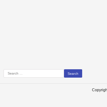
Copyrig