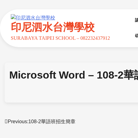
印尼泗水台灣學校
SURABAYA TAIPEI SCHOOL – 082232437912
Microsoft Word – 10
Previous:
108-2華語班招生簡章