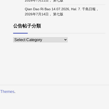
2026年7月21日， 第七版
Qian Dao Ri Bao 14.07.2026, Hal. 7. 千島日報，
2026年7月14日， 第七版
公告帖子分類
 Themes
.