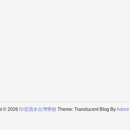
ht © 2026
印尼泗水台灣學校
Theme: Translucent Blog By
Adore