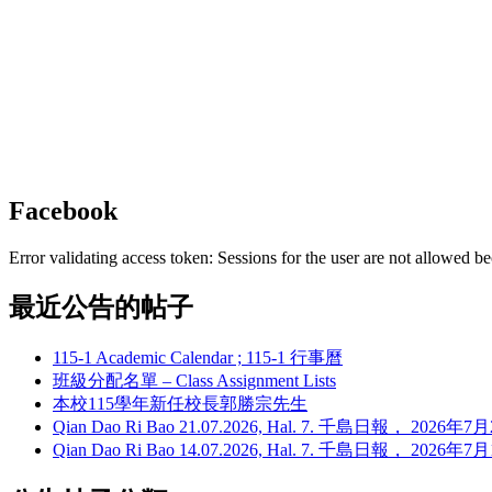
Facebook
Error validating access token: Sessions for the user are not allowed be
最近公告的帖子
115-1 Academic Calendar ; 115-1 行事曆
班級分配名單 – Class Assignment Lists
本校115學年新任校長郭勝宗先生
Qian Dao Ri Bao 21.07.2026, Hal. 7. 千島日報， 202
Qian Dao Ri Bao 14.07.2026, Hal. 7. 千島日報， 202