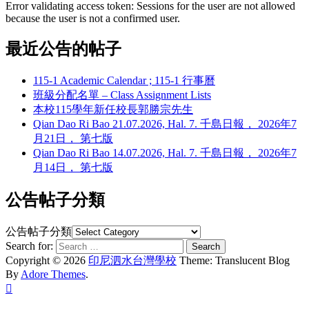
Error validating access token: Sessions for the user are not allowed
because the user is not a confirmed user.
最近公告的帖子
115-1 Academic Calendar ; 115-1 行事曆
班級分配名單 – Class Assignment Lists
本校115學年新任校長郭勝宗先生
Qian Dao Ri Bao 21.07.2026, Hal. 7. 千島日報， 2026年7
月21日， 第七版
Qian Dao Ri Bao 14.07.2026, Hal. 7. 千島日報， 2026年7
月14日， 第七版
公告帖子分類
公告帖子分類
Search for:
Copyright © 2026
印尼泗水台灣學校
Theme: Translucent Blog
By
Adore Themes
.