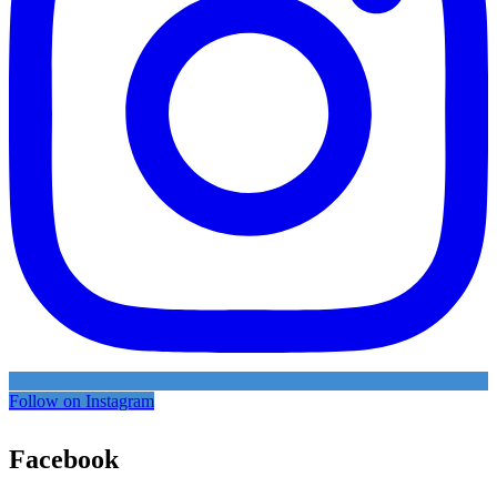
Follow on Instagram
Facebook