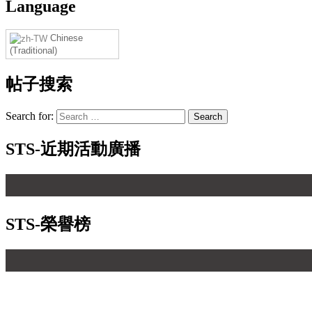
Language
Chinese
(Traditional)
帖子搜索
Search for:
STS-近期活動廣播
STS-榮譽榜