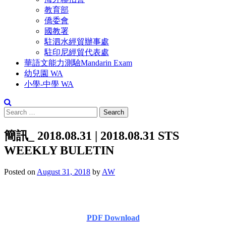
教育部
僑委會
國教署
駐泗水經貿辦事處
駐印尼經貿代表處
華語文能力測驗Mandarin Exam
幼兒園 WA
小學-中學 WA
簡訊_ 2018.08.31 | 2018.08.31 STS
WEEKLY BULETIN
Posted on
August 31, 2018
by
AW
PDF Download