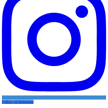
Follow on Instagram