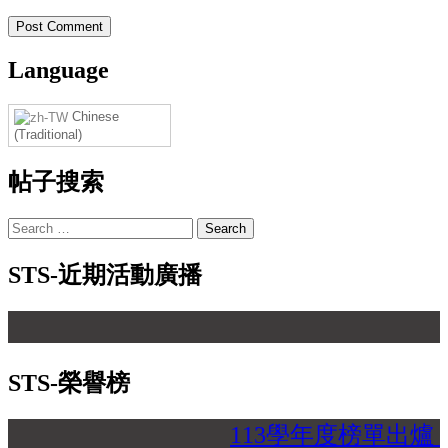
Language
Chinese
(Traditional)
帖子搜索
STS-近期活動廣播
【 
STS-榮譽榜
113學年度榜單出爐