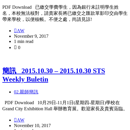
PDF Download 已繳交學費學生，因為銀行未註明學生姓
名，本校無法核對，請貴家長將已繳交之匯款單影印交由學生
帶來學校，以便核帳。不便之處，尚請見諒!
AW
November 9, 2017
1 min read
0
簡訊_ 2015.10.30 – 2015.10.30 STS
Weekly Buletin
02.親師簡訊
PDF Download 10月29日-11月1日(星期四-星期日)學校在
Grand City Exhibition Hall 舉辦教育展。歡迎家長及貴賓蒞臨。
AW
November 10, 2017