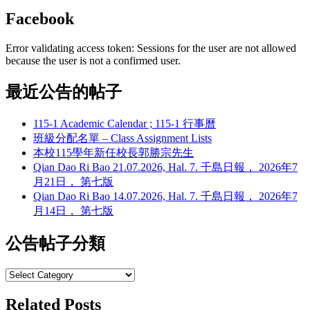
Facebook
Error validating access token: Sessions for the user are not allowed
because the user is not a confirmed user.
最近公告的帖子
115-1 Academic Calendar ; 115-1 行事曆
班級分配名單 – Class Assignment Lists
本校115學年新任校長郭勝宗先生
Qian Dao Ri Bao 21.07.2026, Hal. 7. 千島日報， 2026年7
月21日， 第七版
Qian Dao Ri Bao 14.07.2026, Hal. 7. 千島日報， 2026年7
月14日， 第七版
公告帖子分類
Related Posts