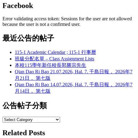
Facebook
Error validating access token: Sessions for the user are not allowed
because the user is not a confirmed user.
最近公告的帖子
115-1 Academic Calendar ; 115-1 行事曆
班級分配名單 – Class Assignment Lists
本校115學年新任校長郭勝宗先生
Qian Dao Ri Bao 21.07.2026, Hal. 7. 千島日報， 2026年7
月21日， 第七版
Qian Dao Ri Bao 14.07.2026, Hal. 7. 千島日報， 2026年7
月14日， 第七版
公告帖子分類
公
告
Related Posts
帖