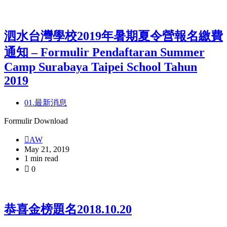
子
分
類
泗水台灣學校2019年暑期夏令營報名繳費
通知 – Formulir Pendaftaran Summer
Camp Surabaya Taipei School Tahun
2019
01.最新消息
Formulir Download
AW
May 21, 2019
1 min read
0
恭喜金榜題名2018.10.20