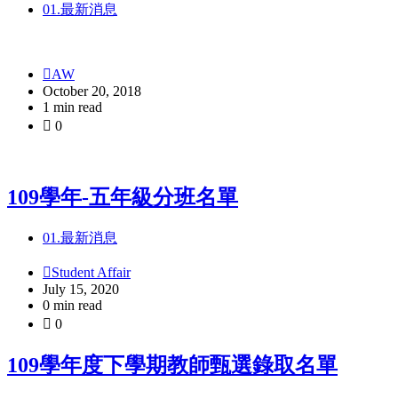
01.最新消息
AW
October 20, 2018
1 min read
0
109學年-五年級分班名單
01.最新消息
Student Affair
July 15, 2020
0 min read
0
109學年度下學期教師甄選錄取名單