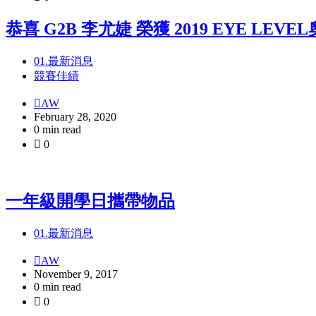
恭喜 G2B 李尤婕 榮獲 2019 EYE LEV
01.最新消息
競賽佳績
AW
February 28, 2020
0 min read
0
一年級開學日攜帶物品
01.最新消息
AW
November 9, 2017
0 min read
0