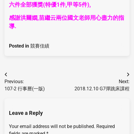
六件全部獲獎(特優1件,甲等5件),
感謝洪爾嫺,苗繼云兩位國文老師用心盡力的指
導.
Posted in
競賽佳績
Previous:
Next:
107-2 行事曆(一版)
2018.12.10 G7彈跳床課程
Leave a Reply
Your email address will not be published.
Required
fields are marked
*