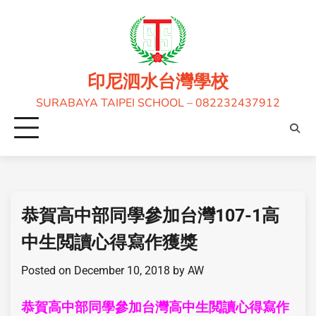
印尼泗水台灣學校
SURABAYA TAIPEI SCHOOL – 082232437912
恭賀高中部同學參加台灣107-1高
中生閲讀心得寫作獲獎
Posted on
December 10, 2018
by
AW
恭賀高中部同學參加台灣高中生閲讀心得寫作