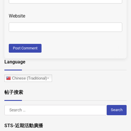
Website
Language
Chinese (Traditional)
帖子搜索
STS-近期活動廣播