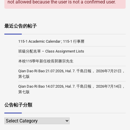
not allowed because the user is not a confirmed user.
最近公告的帖子
115-1 Academic Calendar ; 115-1 行事曆
班級分配名單 – Class Assignment Lists
本校115學年新任校長郭勝宗先生
Qian Dao Ri Bao 21.07.2026, Hal. 7. 千島日報， 2026年7月21日，
第七版
Qian Dao Ri Bao 14.07.2026, Hal. 7. 千島日報， 2026年7月14日，
第七版
公告帖子分類