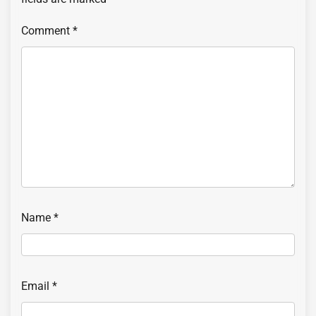
Comment
*
Name
*
Email
*