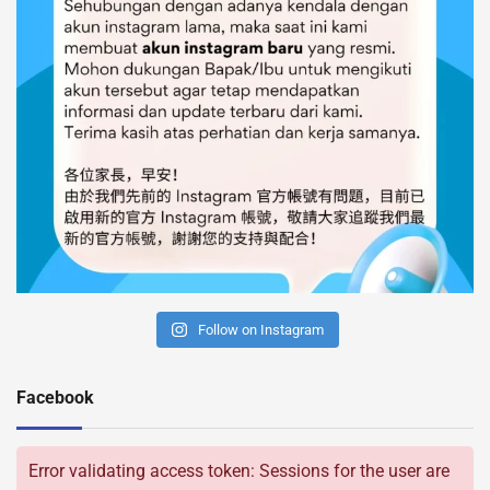
Follow on Instagram
Facebook
Error validating access token: Sessions for the user are