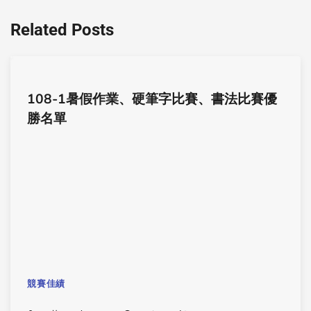
Related Posts
108-1暑假作業、硬筆字比賽、書法比賽優
勝名單
競賽佳績