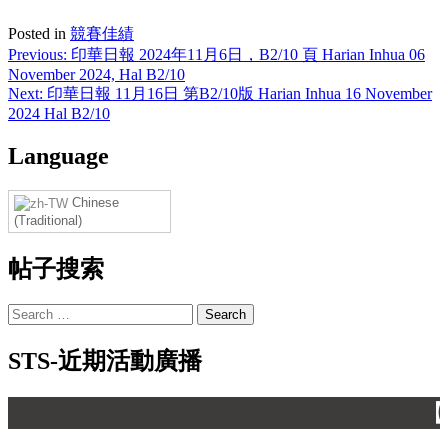
Posted in
競賽佳績
Post
Previous:
印華日報 2024年11月6日，B2/10 頁 Harian Inhua 06
November 2024, Hal B2/10
navigation
Next:
印華日報 11月16日 第B2/10版 Harian Inhua 16 November
2024 Hal B2/10
Language
Chinese
(Traditional)
帖子搜索
Search
for:
STS-近期活動廣播
【 