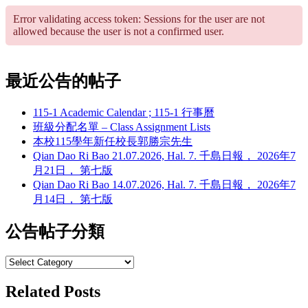
Error validating access token: Sessions for the user are not
allowed because the user is not a confirmed user.
最近公告的帖子
115-1 Academic Calendar ; 115-1 行事曆
班級分配名單 – Class Assignment Lists
本校115學年新任校長郭勝宗先生
Qian Dao Ri Bao 21.07.2026, Hal. 7. 千島日報， 2026年7
月21日， 第七版
Qian Dao Ri Bao 14.07.2026, Hal. 7. 千島日報， 2026年7
月14日， 第七版
公告帖子分類
公
告
Related Posts
帖
子