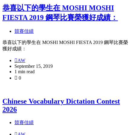
分
恭喜以下的學生在 MOSHI MOSHI
類
FIESTA 2019 鋼琴比賽榮獲好成績：
競賽佳績
恭喜以下的學生在 MOSHI MOSHI FIESTA 2019 鋼琴比賽榮
獲好成績：
AW
September 15, 2019
1 min read
0
Chinese Vocabulary Dictation Contest
2026
競賽佳績
AW