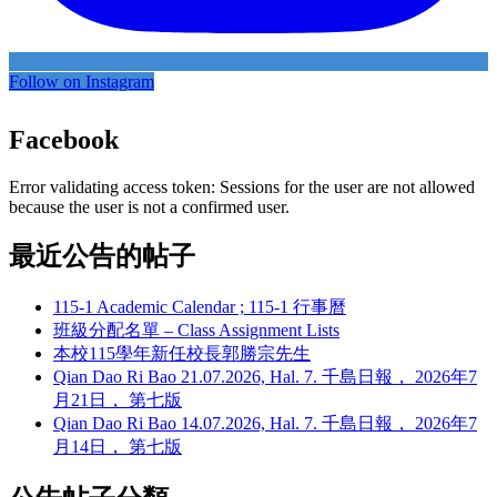
Follow on Instagram
Facebook
Error validating access token: Sessions for the user are not allowed
because the user is not a confirmed user.
最近公告的帖子
115-1 Academic Calendar ; 115-1 行事曆
班級分配名單 – Class Assignment Lists
本校115學年新任校長郭勝宗先生
Qian Dao Ri Bao 21.07.2026, Hal. 7. 千島日報， 2026年7
月21日， 第七版
Qian Dao Ri Bao 14.07.2026, Hal. 7. 千島日報， 2026年7
月14日， 第七版