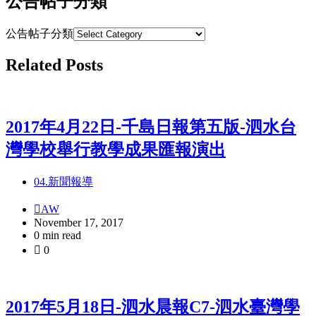
公告帖子分類
公告帖子分類
Related Posts
2017年4月22日-千島日報第五版-泗水台
灣學校舉行教學成果匯報演出
04.新聞報導
AW
November 17, 2017
0 min read
0
2017年5月18日-泗水晨報C7-泗水臺灣學