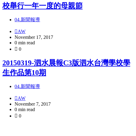
校舉行一年一度的母親節
04.新聞報導
AW
November 17, 2017
0 min read
0
20150319-泗水晨報C3版泗水台灣學校學
生作品第10期
04.新聞報導
AW
November 7, 2017
0 min read
0