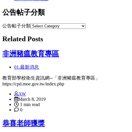
公告帖子分類
公告帖子分類
Related Posts
非洲豬瘟教育專區
01.最新消息
教育部學校衛生資訊網─「非洲豬瘟教育專區」
https://cpd.moe.gov.tw/index.php
AW
March 8, 2019
1 min read
0
恭喜老師獲獎