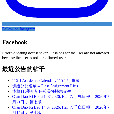
Follow on Instagram
Facebook
Error validating access token: Sessions for the user are not allowed
because the user is not a confirmed user.
最近公告的帖子
115-1 Academic Calendar ; 115-1 行事曆
班級分配名單 – Class Assignment Lists
本校115學年新任校長郭勝宗先生
Qian Dao Ri Bao 21.07.2026, Hal. 7. 千島日報， 2026年7
月21日， 第七版
Qian Dao Ri Bao 14.07.2026, Hal. 7. 千島日報， 2026年7
月14日， 第七版