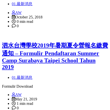
01.最新消息
AW
October 25, 2018
0 min read
0
泗水台灣學校2019年暑期夏令營報名繳費
通知 – Formulir Pendaftaran Summer
Camp Surabaya Taipei School Tahun
2019
01.最新消息
Formulir Download
AW
May 21, 2019
1 min read
0