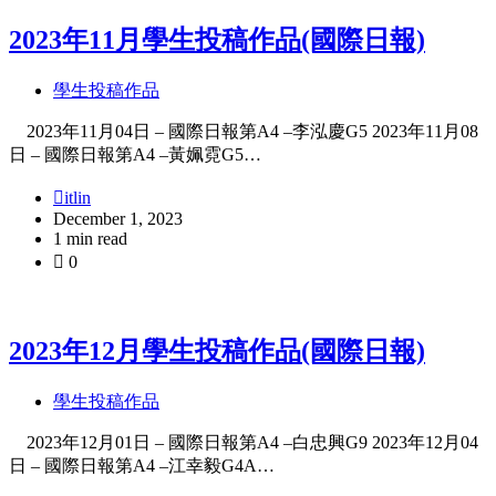
2023年11月學生投稿作品(國際日報)
學生投稿作品
2023年11月04日 – 國際日報第A4 –李泓慶G5 2023年11月08
日 – 國際日報第A4 –黃姵霓G5…
itlin
December 1, 2023
1 min read
0
2023年12月學生投稿作品(國際日報)
學生投稿作品
2023年12月01日 – 國際日報第A4 –白忠興G9 2023年12月04
日 – 國際日報第A4 –江幸毅G4A…