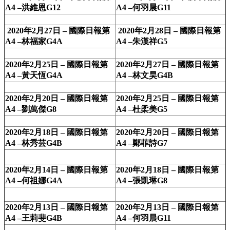
A4 –洪維恩G12
A4 –何羽晨G11
2020年2月27日 – 國際日報第
2020年2月28日 – 國際日報第
A4 –林福家G4A
A4 –朱漢祥G5
2020年2月25日 – 國際日報第
2020年2月27日 – 國際日報第
A4 –黃天恆G4A
A4 –林文昊G4B
2020年2月20日 – 國際日報第
2020年2月25日 – 國際日報第
A4 –劉萬傑G8
A4 –杜柔美G5
2020年2月18日 – 國際日報第
2020年2月20日 – 國際日報第
A4 –林秀芸G4B
A4 –鄭菲詩G7
2020年2月14日 – 國際日報第
2020年2月18日 – 國際日報第
A4 –何祖娜G4A
A4 –張凱琳G8
2020年2月13日 – 國際日報第
2020年2月13日 – 國際日報第
A4 –王莉斐G4B
A4 –何羽晨G11