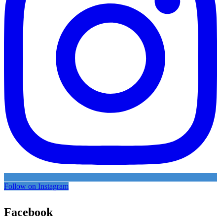
Follow on Instagram
Facebook