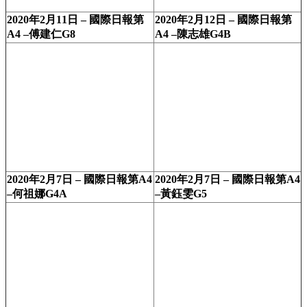
2020年2月11日 – 國際日報第
2020年2月12日 – 國際日報第
A4 –傅建仁G8
A4 –陳志雄G4B
2020年2月7日 – 國際日報第A4
2020年2月7日 – 國際日報第A4
–何祖娜G4A
–黃鈺雯G5