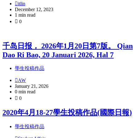
itlin
December 12, 2023
1 min read
0
千岛日报， 2026年1月20日第7版。 Qian
Dao Ri Bao, 20 Januari 2026, Hal 7
學生投稿作品
AW
January 21, 2026
0 min read
0
2020年4月18-27學生投稿作品(國際日報)
學生投稿作品