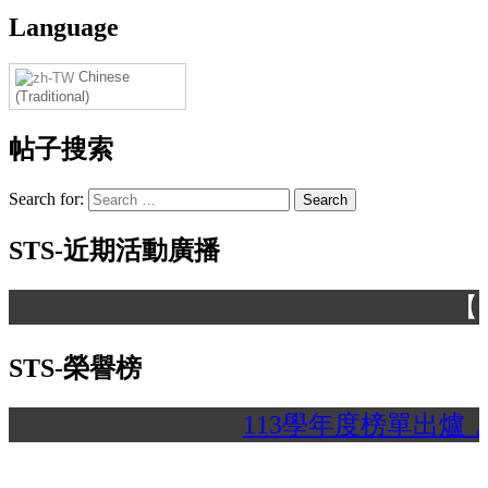
Language
Chinese
(Traditional)
帖子搜索
Search for:
STS-近期活動廣播
【 】
STS-榮譽榜
113學年度榜單出爐