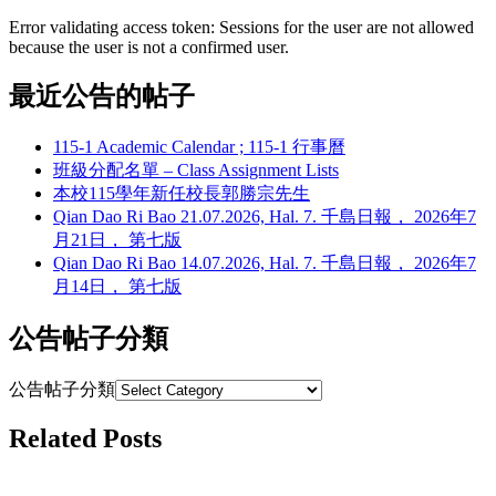
Error validating access token: Sessions for the user are not allowed
because the user is not a confirmed user.
最近公告的帖子
115-1 Academic Calendar ; 115-1 行事曆
班級分配名單 – Class Assignment Lists
本校115學年新任校長郭勝宗先生
Qian Dao Ri Bao 21.07.2026, Hal. 7. 千島日報， 2026年7
月21日， 第七版
Qian Dao Ri Bao 14.07.2026, Hal. 7. 千島日報， 2026年7
月14日， 第七版
公告帖子分類
公告帖子分類
Related Posts