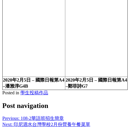
2020年2月5日 – 國際日報第A4
2020年2月5日 – 國際日報第A4
–潘雅淳G4B
–鄭菲詩G7
Posted in
學生投稿作品
Post navigation
Previous:
108-2華語班招生簡章
Next:
印尼泗水台灣學校2月份營養午餐菜單