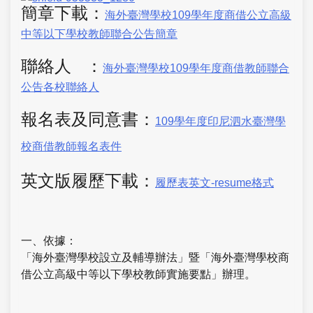
簡章下載：
海外臺灣學校109學年度商借公立高級
中等以下學校教師聯合公告簡章
聯絡人 ：
海外臺灣學校109學年度商借教師聯合
公告各校聯絡人
報名表及同意書：
109學年度印尼泗水臺灣學
校商借教師報名表件
英文版履歷下載
：
履歷表英文-resume格式
一、依據：
「海外臺灣學校設立及輔導辦法」暨「海外臺灣學校商
借公立高級中等以下學校教師實施要點」辦理。