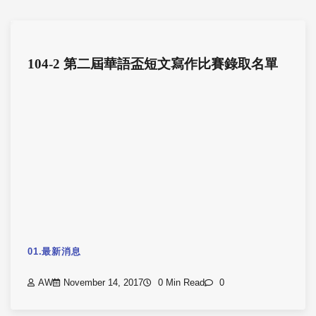
104-2 第二屆華語盃短文寫作比賽錄取名單
01.最新消息
AW
November 14, 2017
0 Min Read
0