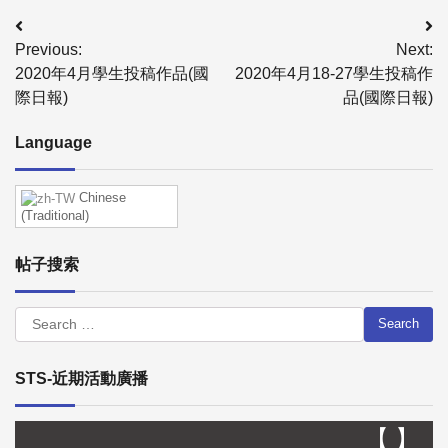
Previous:
Next:
2020年4月學生投稿作品(國
2020年4月18-27學生投稿作
際日報)
品(國際日報)
Language
Chinese
(Traditional)
帖子搜索
STS-近期活動廣播
【 】