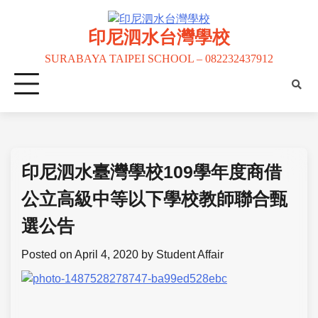
印尼泗水台灣學校
SURABAYA TAIPEI SCHOOL – 082232437912
印尼泗水臺灣學校109學年度商借
公立高級中等以下學校教師聯合甄
選公告
Posted on
April 4, 2020
by
Student Affair