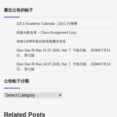
最近公告的帖子
115-1 Academic Calendar ; 115-1 行事曆
班級分配名單 – Class Assignment Lists
本校115學年新任校長郭勝宗先生
Qian Dao Ri Bao 21.07.2026, Hal. 7. 千島日報， 2026年7月21
日， 第七版
Qian Dao Ri Bao 14.07.2026, Hal. 7. 千島日報， 2026年7月14
日， 第七版
公告帖子分類
Related Posts