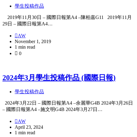
學生投稿作品
2019年11月30日 – 國際日報第A4 –陳柏嘉G11 2019年11月
29日 – 國際日報第A4…
AW
November 1, 2019
1 min read
0
2024年3月學生投稿作品 (國際日報)
學生投稿作品
2024年3月22日 – 國際日報第A4 –余麗華G4B 2024年3月26日
– 國際日報第A4 –施文明G4B 2024年3月27日…
AW
April 23, 2024
1 min read