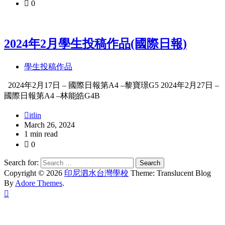
0
2024年2月學生投稿作品(國際日報)
學生投稿作品
2024年2月17日 – 國際日報第A4 –黎寶璟G5 2024年2月27日 –
國際日報第A4 –林能皓G4B
itlin
March 26, 2024
1 min read
0
Search for:
Copyright © 2026
印尼泗水台灣學校
Theme: Translucent Blog
By
Adore Themes
.