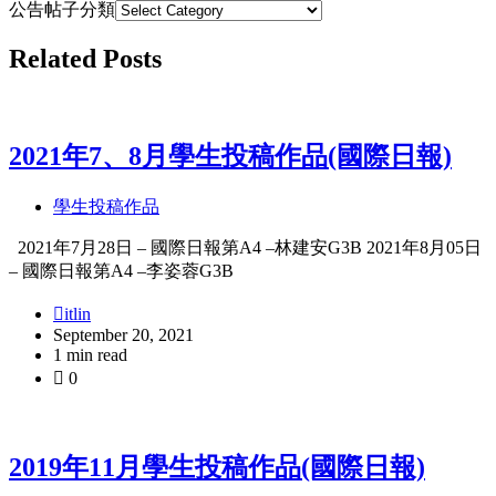
公告帖子分類
Related Posts
2021年7、8月學生投稿作品(國際日報)
學生投稿作品
2021年7月28日 – 國際日報第A4 –林建安G3B 2021年8月05日
– 國際日報第A4 –李姿蓉G3B
itlin
September 20, 2021
1 min read
0
2019年11月學生投稿作品(國際日報)