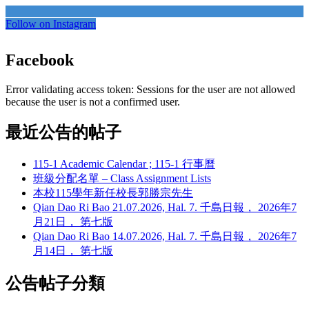
Follow on Instagram
Facebook
Error validating access token: Sessions for the user are not allowed
because the user is not a confirmed user.
最近公告的帖子
115-1 Academic Calendar ; 115-1 行事曆
班級分配名單 – Class Assignment Lists
本校115學年新任校長郭勝宗先生
Qian Dao Ri Bao 21.07.2026, Hal. 7. 千島日報， 2026年7
月21日， 第七版
Qian Dao Ri Bao 14.07.2026, Hal. 7. 千島日報， 2026年7
月14日， 第七版
公告帖子分類