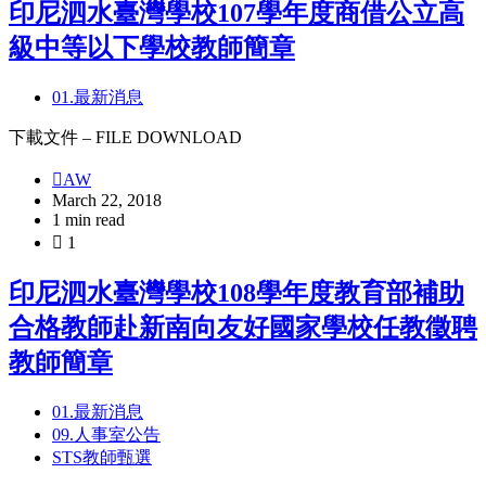
印尼泗水臺灣學校107學年度商借公立高
級中等以下學校教師簡章
01.最新消息
下載文件 – FILE DOWNLOAD
AW
March 22, 2018
1 min read
1
印尼泗水臺灣學校108學年度教育部補助
合格教師赴新南向友好國家學校任教徵聘
教師簡章
01.最新消息
09.人事室公告
STS教師甄選