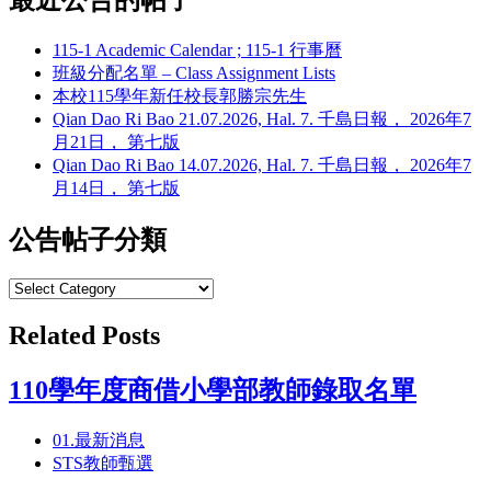
115-1 Academic Calendar ; 115-1 行事曆
班級分配名單 – Class Assignment Lists
本校115學年新任校長郭勝宗先生
Qian Dao Ri Bao 21.07.2026, Hal. 7. 千島日報， 2026年7
月21日， 第七版
Qian Dao Ri Bao 14.07.2026, Hal. 7. 千島日報， 2026年7
月14日， 第七版
公告帖子分類
Related Posts
110學年度商借小學部教師錄取名單
01.最新消息
STS教師甄選