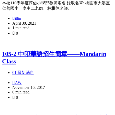
本校110學年度商借小學部教師兩名 錄取名單: 桃園市大溪區
仁善國小 – 李中二老師、林柑萍老師。
itlin
April 30, 2021
1 min read
0
105-2 中印華語招生簡章——Mandarin
Class
01.最新消息
AW
November 16, 2017
0 min read
0