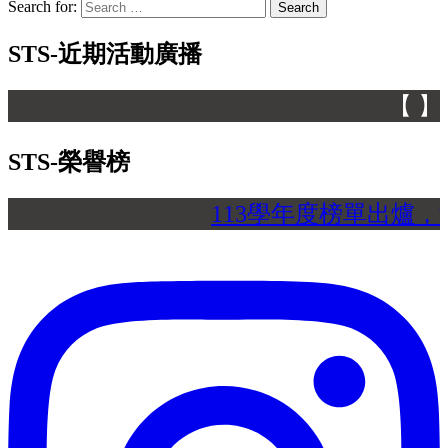
Search for:
STS-近期活動廣播
【 】
STS-榮譽榜
113學年度榜單出爐，