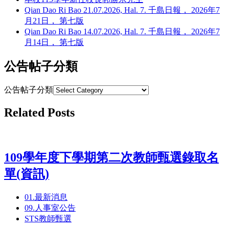
Qian Dao Ri Bao 21.07.2026, Hal. 7. 千島日報， 2026年7
月21日， 第七版
Qian Dao Ri Bao 14.07.2026, Hal. 7. 千島日報， 2026年7
月14日， 第七版
公告帖子分類
公告帖子分類
Related Posts
109學年度下學期第二次教師甄選錄取名
單(資訊)
01.最新消息
09.人事室公告
STS教師甄選