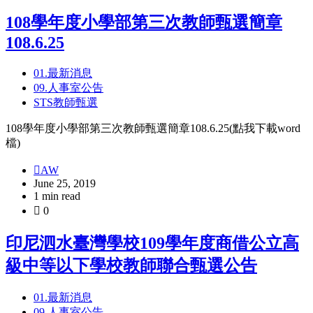
108學年度小學部第三次教師甄選簡章
108.6.25
01.最新消息
09.人事室公告
STS教師甄選
108學年度小學部第三次教師甄選簡章108.6.25(點我下載word
檔)
AW
June 25, 2019
1 min read
0
印尼泗水臺灣學校109學年度商借公立高
級中等以下學校教師聯合甄選公告
01.最新消息
09.人事室公告