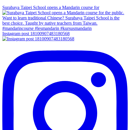
Surabaya Taipei School opens a Mandarin course for
Instagram post 18100907483180568