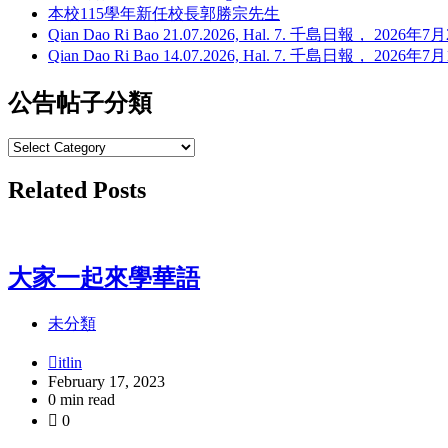
本校115學年新任校長郭勝宗先生
Qian Dao Ri Bao 21.07.2026, Hal. 7. 千島日報， 202
Qian Dao Ri Bao 14.07.2026, Hal. 7. 千島日報， 202
公告帖子分類
Related Posts
大家一起來學華語
未分類
itlin
February 17, 2023
0 min read
0