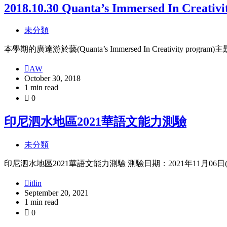
2018.10.30 Quanta’s Immersed In Creativ
未分類
本學期的廣達游於藝(Quanta’s Immersed In Creativity program
AW
October 30, 2018
1 min read
0
印尼泗水地區2021華語文能力測驗
未分類
印尼泗水地區2021華語文能力測驗 測驗日期：2021年11月06日(星期六)上午
itlin
September 20, 2021
1 min read
0