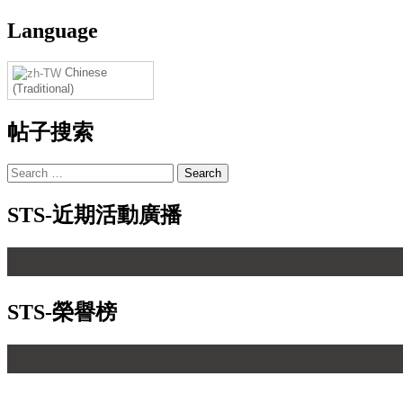
Language
Chinese
(Traditional)
帖子搜索
STS-近期活動廣播
STS-榮譽榜