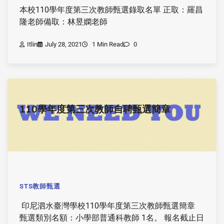
本校110學年度第三次教師甄選錄取名單 正取：羅昌
隆老師備取：林昱嫻老師
Itlin
July 28, 2021
1 Min Read
0
110學年度第三次教師自聘甄選簡章
STS教師甄選
印尼泗水臺灣學校110學年度第三次教師甄選簡章
甄選類別名額：小學部普通科教師 1名。 報名截止日