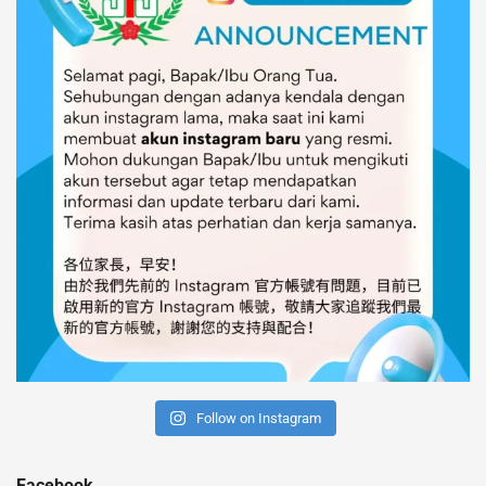
Follow on Instagram
Facebook