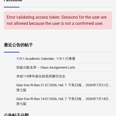
Error validating access token: Sessions for the user are
not allowed because the user is not a confirmed user.
最近公告的帖子
115-1 Academic Calendar ; 115-1 行事曆
班級分配名單 – Class Assignment Lists
本校115學年新任校長郭勝宗先生
Qian Dao Ri Bao 21.07.2026, Hal. 7. 千島日報， 2026年7月21日，
第七版
Qian Dao Ri Bao 14.07.2026, Hal. 7. 千島日報， 2026年7月14日，
第七版
公告帖子分類