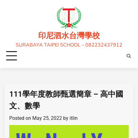
印尼泗水台灣學校
SURABAYA TAIPEI SCHOOL – 082232437912
111學年度教師甄選簡章 – 高中國
文、數學
Posted on
May 25, 2022
by
itlin