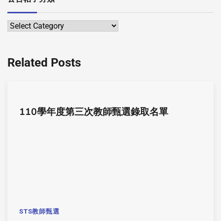
Related Posts
110學年度第三次教師甄選錄取名單
STS教師甄選