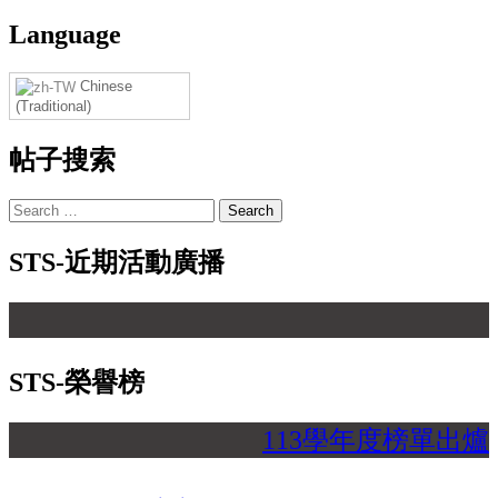
Language
Chinese
(Traditional)
帖子搜索
Search
for:
STS-近期活動廣播
STS-榮譽榜
113學年度榜單出