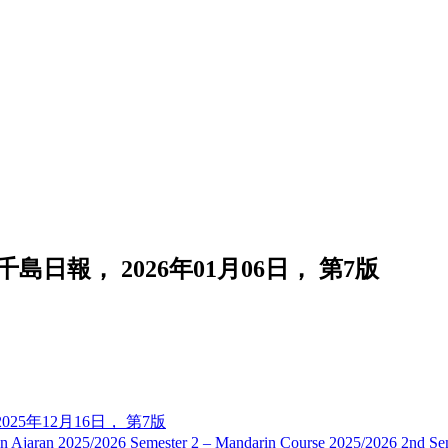
 Hal 7. 千島日報， 2026年01月06日， 第7版
日報， 2025年12月16日， 第7版
 2025/2026 Semester 2 – Mandarin Course 2025/2026 2nd Sem