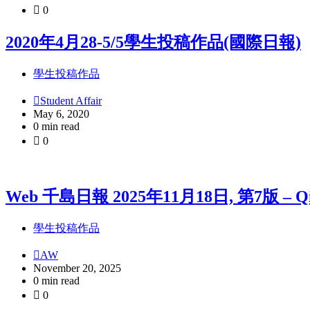
0
2020年4月28-5/5學生投稿作品(國際日報)
學生投稿作品
Student Affair
May 6, 2020
0 min read
0
Web 千島日報 2025年11月18日, 第7版 – Qian D
學生投稿作品
AW
November 20, 2025
0 min read
0