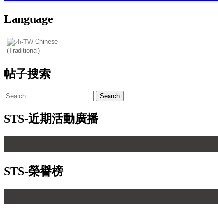
Language
Chinese
(Traditional)
帖子搜索
STS-近期活動廣播
STS-榮譽榜