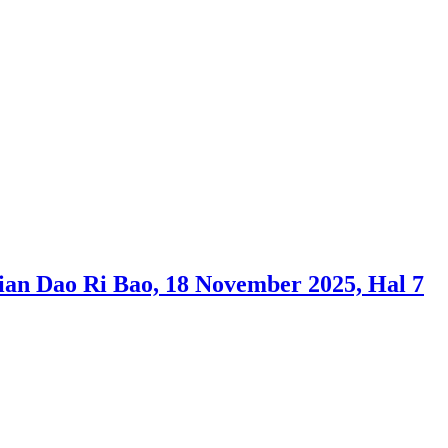
ao Ri Bao, 18 November 2025, Hal 7