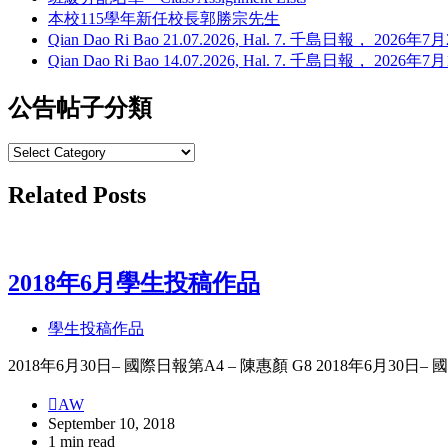
本校115學年新任校長郭勝宗先生
Qian Dao Ri Bao 21.07.2026, Hal. 7. 千島日報， 202
Qian Dao Ri Bao 14.07.2026, Hal. 7. 千島日報， 202
公告帖子分類
Related Posts
2018年6月學生投稿作品
學生投稿作品
2018年6月30日– 國際日報第A4 – 陳惠顏 G8 2018年6月30日–
AW
September 10, 2018
1 min read